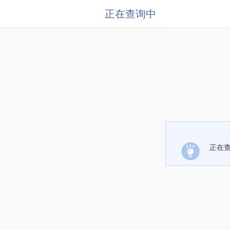
正在查询中
正在