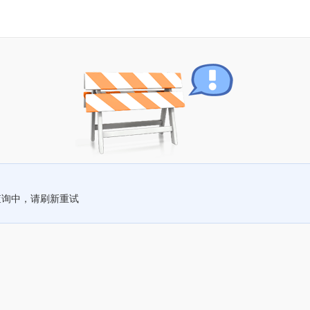
查询中，请刷新重试