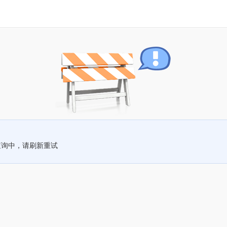
查询中，请刷新重试