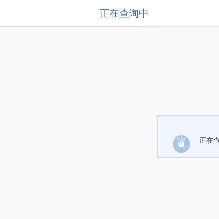
正在查询中
正在