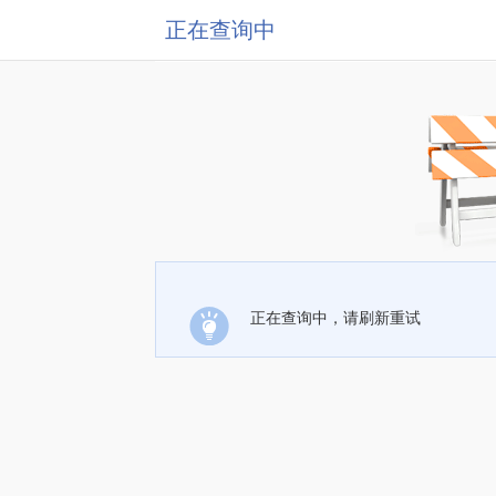
正在查询中
正在查询中，请刷新重试