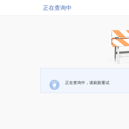
正在查询中
正在查询中，请刷新重试