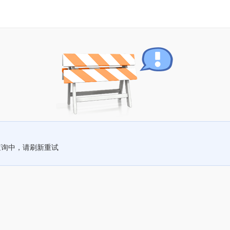
查询中，请刷新重试