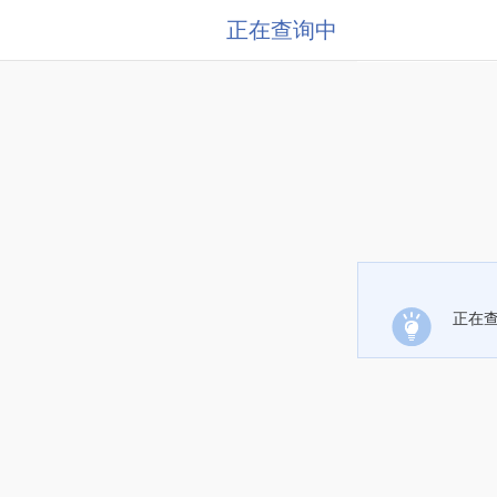
正在查询中
正在